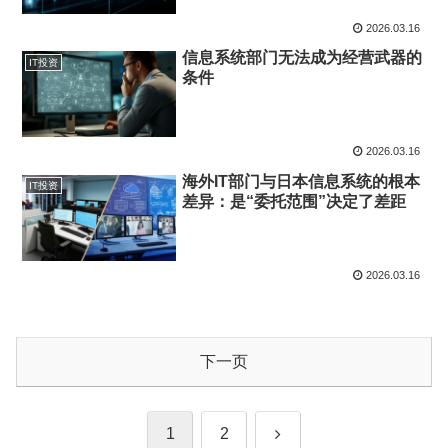
2026.03.16
信息系统部门无法成为经营武器的
IT投资
条件
2026.03.16
海外IT部门与日本信息系统的根本
IT投资
差异：是“委托范围”决定了差距
2026.03.16
下一页
下
1
2