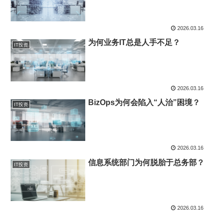
2026.03.16
为何业务IT总是人手不足？
IT投资
2026.03.16
BizOps为何会陷入“人治”困境？
IT投资
2026.03.16
信息系统部门为何脱胎于总务部？
IT投资
2026.03.16