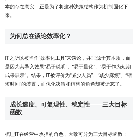
本的存在意义，正是为了将这种决策结构作为机制固化下
来。
为何总在谈论效率化？
IT之所以被当作“效率化工具”来谈论，并非源于其本质，而
是因为其导入效果“易于说明”、“易于量化”、“易于作为短期
成果展示”。结果，IT被评价为“减少人员”、“减少麻烦”、“缩
短时间”的装置，而优化决策和结构的角色却被遗忘了。
成长速度、可复现性、稳定性——三大目标
函数
梳理IT在经营中承担的角色，大致可分为三大目标函数：