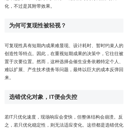
化，不过是其附带效果。
为何可复现性被轻视？
可复现性具有短期内成果难显现、设计耗时、暂时约束人的
创造性等特点。因此，在重视短期成果的决策中，它往往被
置于次要位置。然而，这种选择会催生业务依赖特定个人、
难以扩展、产生技术债务等问题，最终以巨大的成本反弹回
来。
选错优化对象，IT便会失控
若IT只优化速度，现场响应会变快，但整体结构会崩溃。反
之，若只优化稳定性，则无法适应变化。这些都是选错优化