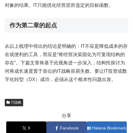
对象的结果。IT只能优化经营层所选定的目标函数。
作为第二章的起点
从以上梳理中得出的结论是明确的：IT不应是降低成本的存
在或便利的工具，而应是“将经营决策固化为可复现结构的
存在”。下篇文章将基于此视角进一步深入，结构性探讨为
何将成长速度置于首位的IT战略容易失败。要让IT投资或数
字化转型（DX）成功，必须从这个根本性问题出发。
IT战略
分享
X
Facebook
Hatena Bookmark