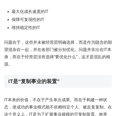
最大化成长速度的IT
保障可复现性的IT
维持稳定性的IT
问题在于，这些并未被经营层明确选择，而是作为隐含的期
望混杂在一起，并在各部门被分别优化。问题并非出在IT本
身，而在于经营层没有选择“要优化什么”，这才是混乱的根
源。
IT是“复制事业的装置”
IT本来的价值，不在于产生单次成果。而在于构建一种状
态，使成功的事业模式能不依赖特定个人、被反复复制。在
这个意义上，IT是为了扩展事业规模的可复制装置。效率