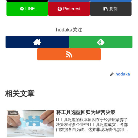
LINE
Pinterest
复制
hodaka关注
hodaka
相关文章
将工具选型回归为经营决策
IT战略
IT工具泛滥的根本原因在于经营层放弃了
决策权许多企业中IT工具泛滥成灾，各部
门数据各自为政。这并非现场或信息部门
的责任。根本原因在于“不将工具选型视为