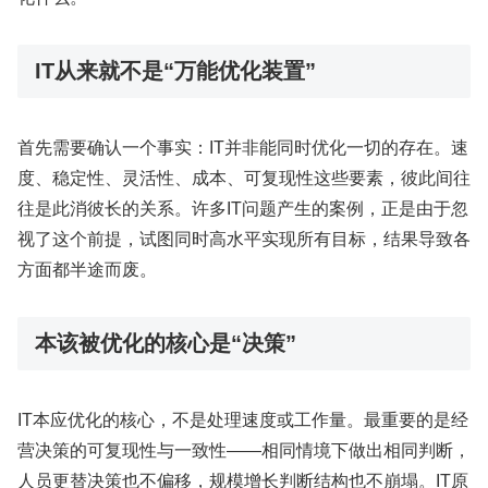
IT从来就不是“万能优化装置”
首先需要确认一个事实：IT并非能同时优化一切的存在。速
度、稳定性、灵活性、成本、可复现性这些要素，彼此间往
往是此消彼长的关系。许多IT问题产生的案例，正是由于忽
视了这个前提，试图同时高水平实现所有目标，结果导致各
方面都半途而废。
本该被优化的核心是“决策”
IT本应优化的核心，不是处理速度或工作量。最重要的是经
营决策的可复现性与一致性——相同情境下做出相同判断，
人员更替决策也不偏移，规模增长判断结构也不崩塌。IT原